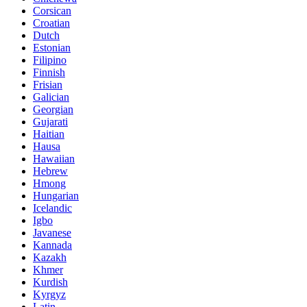
Corsican
Croatian
Dutch
Estonian
Filipino
Finnish
Frisian
Galician
Georgian
Gujarati
Haitian
Hausa
Hawaiian
Hebrew
Hmong
Hungarian
Icelandic
Igbo
Javanese
Kannada
Kazakh
Khmer
Kurdish
Kyrgyz
Latin