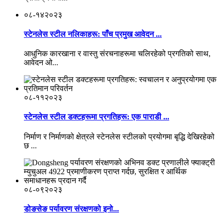
०८-१४
२०२३
स्टेनलेस स्टील नलिकाहरू: पाँच प्रमुख आवेदन ...
आधुनिक कारखाना र वास्तु संरचनाहरूमा चलिरहेको प्रगतिको साथ,
आवेदन ओ...
०८-११
२०२३
स्टेनलेस स्टील डक्टहरूमा प्रगतिहरू: एक पाराडी ...
निर्माण र निर्माणको क्षेत्रले स्टेनलेस स्टीलको प्रयोगमा बृद्धि देखिरहेको
छ ...
०८-०९
२०२३
डोङसेङ पर्यावरण संरक्षणको इनो...