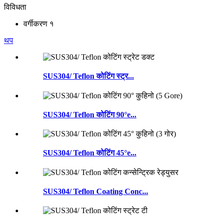
विविधता
वर्गीकरण १
थप
SUS304/ Teflon कोटिंग स्ट्र...
SUS304/ Teflon कोटिंग 90°e...
SUS304/ Teflon कोटिंग 45°e...
SUS304/ Teflon Coating Conc...