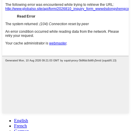
English
French