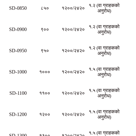
१.२ (वा ग्राहकको
SD-0850
८५०
१२००/२४२०
अनुरोध)
१.२ (वा ग्राहकको
SD-0900
९००
१२००/२४२०
अनुरोध)
१.२ (वा ग्राहकको
SD-0950
९५०
१२००/२४२०
अनुरोध)
१.५ (वा ग्राहकको
SD-1000
१०००
१२००/२४२०
अनुरोध)
१.५ (वा ग्राहकको
SD-1100
११००
१२००/२४२०
अनुरोध)
१.५ (वा ग्राहकको
SD-1200
१२००
१२००/२४२०
अनुरोध)
१.५ (वा ग्राहकको
SD-1300
१३००
१२००/२४२०