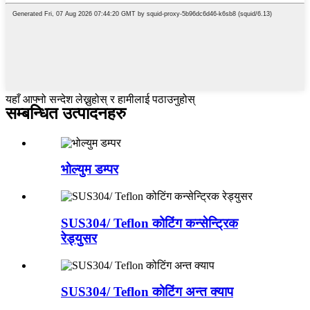
यहाँ आफ्नो सन्देश लेख्नुहोस् र हामीलाई पठाउनुहोस्
सम्बन्धित उत्पादनहरु
भोल्युम डम्पर
SUS304/ Teflon कोटिंग कन्सेन्ट्रिक
रेड्युसर
SUS304/ Teflon कोटिंग अन्त क्याप