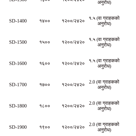
अनुरोध)
१.५ (वा ग्राहकको
SD-1400
१४००
१२००/२४२०
अनुरोध)
१.५ (वा ग्राहकको
SD-1500
१५००
१२००/२४२०
अनुरोध)
१.५ (वा ग्राहकको
SD-1600
१६००
१२००/२४२०
अनुरोध)
2.0 (वा ग्राहकको
SD-1700
१७००
१२००/२४२०
अनुरोध)
2.0 (वा ग्राहकको
SD-1800
१८००
१२००/२४२०
अनुरोध)
2.0 (वा ग्राहकको
SD-1900
१९००
१२००/२४२०
अनुरोध)