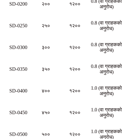
0.8 (वा ग्राहकको
SD-0200
२००
१२००
अनुरोध)
0.8 (वा ग्राहकको
SD-0250
२५०
१२००
अनुरोध)
0.8 (वा ग्राहकको
SD-0300
३००
१२००
अनुरोध)
0.8 (वा ग्राहकको
SD-0350
३५०
१२००
अनुरोध)
1.0 (वा ग्राहकको
SD-0400
४००
१२००
अनुरोध)
1.0 (वा ग्राहकको
SD-0450
४५०
१२००
अनुरोध)
1.0 (वा ग्राहकको
SD-0500
५००
१२००
अनुरोध)