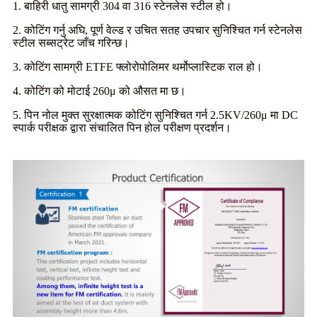
1. बाहिरी धातु सामग्री 304 वा 316 स्टेनलेस स्टील हो।
2. कोटिंग गर्नु अघि, पूर्ण वेल्ड र उचित सतह उपचार सुनिश्चित गर्न स्टेनलेस
स्टील सब्सट्रेट जाँच गरिन्छ।
3. कोटिंग सामग्री ETFE फ्लोरोपोलिमर थर्मोप्लास्टिक राल हो।
4. कोटिंग को मोटाई 260μ को औसत मा छ।
5. पिन नोल मुक्त सुरक्षात्मक कोटिंग सुनिश्चित गर्न 2.5KV/260μ मा DC
स्पार्क परीक्षक द्वारा संचालित पिन होल परीक्षण प्रदर्शन।