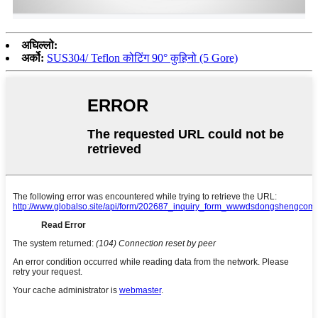
अघिल्लो:
अर्को:
SUS304/ Teflon कोटिंग 90° कुहिनो (5 Gore)