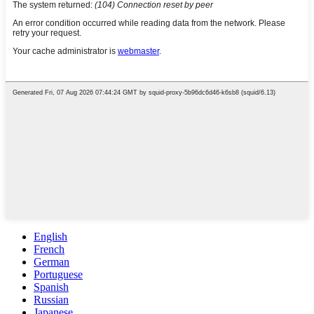
English
French
German
Portuguese
Spanish
Russian
Japanese