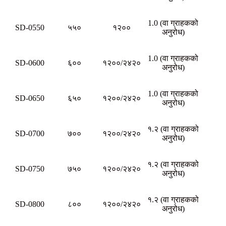
1.0 (वा ग्राहकको
SD-0550
५५०
१२००
अनुरोध)
1.0 (वा ग्राहकको
SD-0600
६००
१२००/२४२०
अनुरोध)
1.0 (वा ग्राहकको
SD-0650
६५०
१२००/२४२०
अनुरोध)
१.२ (वा ग्राहकको
SD-0700
७००
१२००/२४२०
अनुरोध)
१.२ (वा ग्राहकको
SD-0750
७५०
१२००/२४२०
अनुरोध)
१.२ (वा ग्राहकको
SD-0800
८००
१२००/२४२०
अनुरोध)