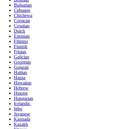
Bulgarian
Cebuano
Chichewa
Corsican
Croatian
Dutch
Estonian
Filipino
Finnish
Frisian
Galician
Georgian
Gujarati
Haitian
Hausa
Hawaiian
Hebrew
Hmong
Hungarian
Icelandic
Igbo
Javanese
Kannada
Kazakh