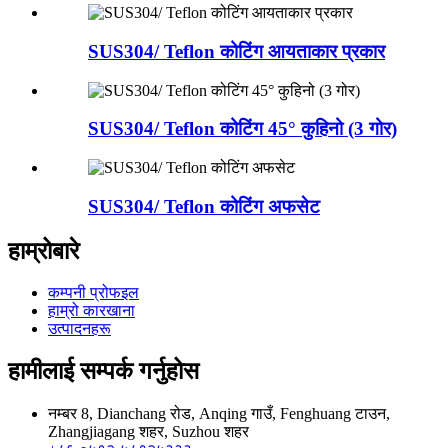
SUS304/ Teflon कोटिंग आयताकार प्रकार
SUS304/ Teflon कोटिंग 45° कुहिनो (3 गोर)
SUS304/ Teflon कोटिंग अफसेट
हाम्रोबारे
कम्पनी प्रोफइल
हाम्रो कारखाना
उत्पादनहरू
हामीलाई सम्पर्क गर्नुहोस
नम्बर 8, Dianchang रोड, Anqing गाउँ, Fenghuang टाउन,
Zhangjiagang शहर, Suzhou शहर